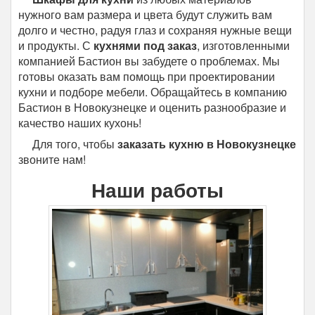
нужного вам размера и цвета будут служить вам
долго и честно, радуя глаз и сохраняя нужные вещи
и продукты. С
кухнями под заказ
, изготовленными
компанией Бастион вы забудете о проблемах. Мы
готовы оказать вам помощь при проектировании
кухни и подборе мебели. Обращайтесь в компанию
Бастион в Новокузнецке и оценить разнообразие и
качество наших кухонь!
Для того, чтобы
заказать кухню в Новокузнецке
звоните нам!
Наши работы