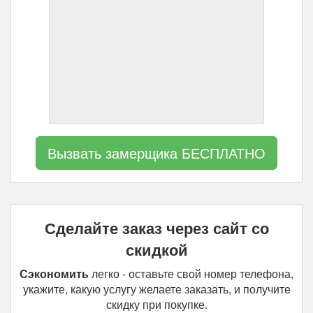
Вызвать замерщика БЕСПЛАТНО
Сделайте заказ через сайт со
скидкой
Сэкономить
легко - оставьте свой номер телефона,
укажите, какую услугу желаете заказать, и получите
скидку при покупке.