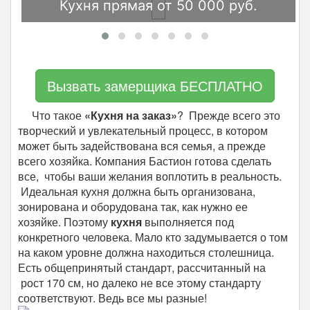
Кухня прямая от 50 000 руб.
Вызвать замерщика БЕСПЛАТНО
Что такое
«Кухня на заказ»
? Прежде всего это
творческий и увлекательный процесс, в котором
может быть задействована вся семья, а прежде
всего хозяйка. Компания Бастион готова сделать
все, чтобы ваши желания воплотить в реальность.
Идеальная кухня должна быть организована,
зонирована и оборудована так, как нужно ее
хозяйке. Поэтому
кухня
выполняется под
конкретного человека. Мало кто задумывается о том
на каком уровне должна находиться столешница.
Есть общепринятый стандарт, рассчитанный на
рост 170 см, но далеко не все этому стандарту
соответствуют. Ведь все мы разные!