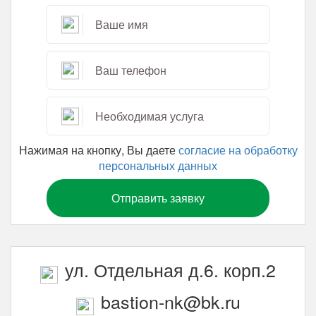
Нажимая на кнопку, Вы даете
согласие на обработку
персональных данных
ул. Отдельная д.6. корп.2
bastion-nk@bk.ru