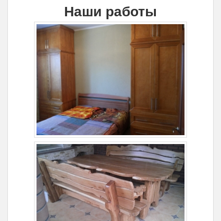
Наши работы