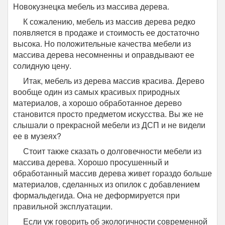
Новокузнецка мебель из массива дерева.
К сожалению, мебель из массив дерева редко
появляется в продаже и стоимость ее достаточно
высока. Но положительные качества мебели из
массива дерева несомненны и оправдывают ее
солидную цену.
Итак, мебель из дерева массив красива. Дерево
вообще один из самых красивых природных
материалов, а хорошо обработанное дерево
становится просто предметом искусства. Вы же не
слышали о прекрасной мебели из ДСП и не видели
ее в музеях?
Стоит также сказать о долговечности мебели из
массива дерева. Хорошо просушенный и
обработанный массив дерева живет гораздо больше
материалов, сделанных из опилок с добавлением
формальдегида. Она не деформируется при
правильной эксплуатации.
Если уж говорить об экологичности современной