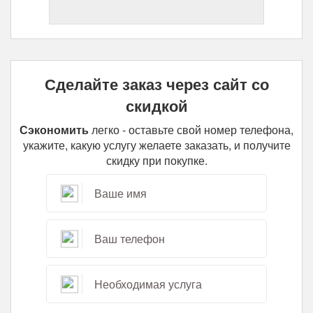
Сделайте заказ через сайт со
скидкой
Сэкономить
легко - оставьте свой номер телефона,
укажите, какую услугу желаете заказать, и получите
скидку при покупке.