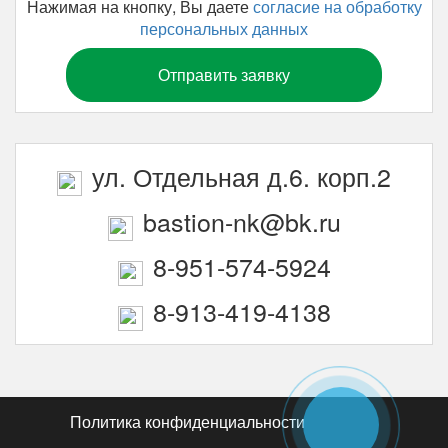
Нажимая на кнопку, Вы даете
согласие на обработку
персональных данных
ул. Отдельная д.6. корп.2
bastion-nk@bk.ru
8-951-574-5924
8-913-419-4138
Политика конфиденциальности