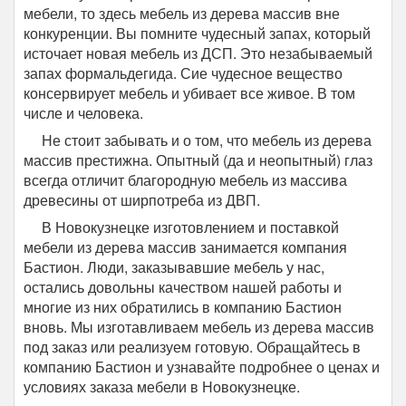
мебели, то здесь мебель из дерева массив вне
конкуренции. Вы помните чудесный запах, который
источает новая мебель из ДСП. Это незабываемый
запах формальдегида. Сие чудесное вещество
консервирует мебель и убивает все живое. В том
числе и человека.
Не стоит забывать и о том, что мебель из дерева
массив престижна. Опытный (да и неопытный) глаз
всегда отличит благородную мебель из массива
древесины от ширпотреба из ДВП.
В Новокузнецке изготовлением и поставкой
мебели из дерева массив занимается компания
Бастион. Люди, заказывавшие мебель у нас,
остались довольны качеством нашей работы и
многие из них обратились в компанию Бастион
вновь. Мы изготавливаем мебель из дерева массив
под заказ или реализуем готовую. Обращайтесь в
компанию Бастион и узнавайте подробнее о ценах и
условиях заказа мебели в Новокузнецке.