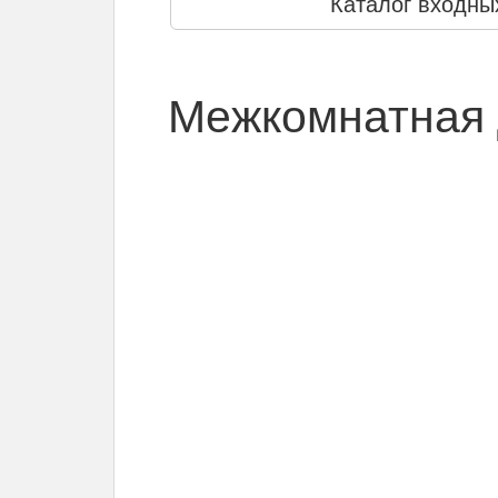
Каталог входны
Межкомнатная 