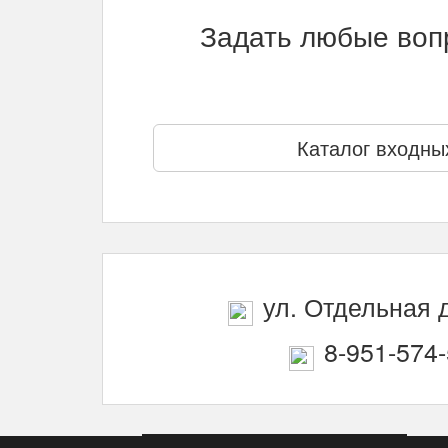
Задать любые вопр
Каталог входны
ул. Отдельная д
8-951-574