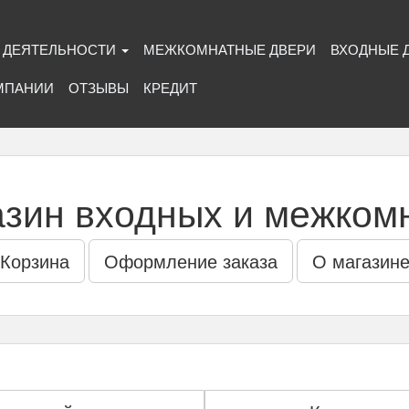
 ДЕЯТЕЛЬНОСТИ
МЕЖКОМНАТНЫЕ ДВЕРИ
ВХОДНЫЕ 
МПАНИИ
ОТЗЫВЫ
КРЕДИТ
азин входных и межком
Корзина
Оформление заказа
О магазин