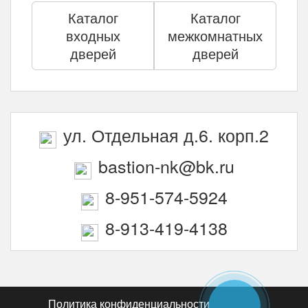
Каталог
Каталог
входных
межкомнатных
дверей
дверей
ул. Отдельная д.6. корп.2
bastion-nk@bk.ru
8-951-574-5924
8-913-419-4138
Политика конфиденциальности