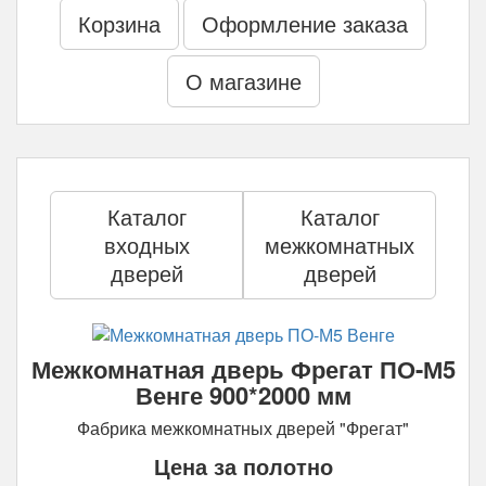
Корзина
Оформление заказа
О магазине
Каталог
Каталог
входных
межкомнатных
дверей
дверей
Межкомнатная дверь Фрегат ПО-М5
Венге 900*2000 мм
Фабрика межкомнатных дверей "Фрегат"
Цена за полотно