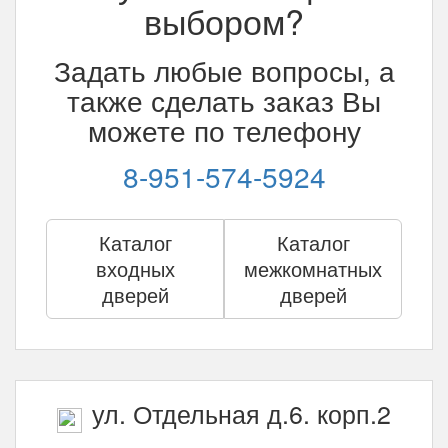
выбором?
Задать любые вопросы, а
также сделать заказ Вы
можете по телефону
8-951-574-5924
Каталог
Каталог
входных
межкомнатных
дверей
дверей
ул. Отдельная д.6. корп.2