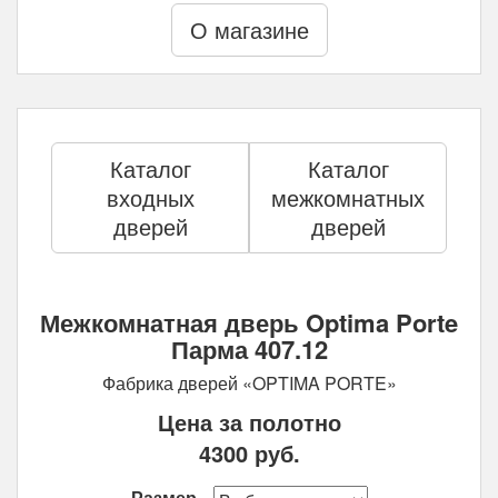
О магазине
Каталог
Каталог
входных
межкомнатных
дверей
дверей
Межкомнатная дверь Optima Porte
Парма 407.12
Фабрика дверей «OPTIMA PORTE»
Цена за полотно
4300
руб.
Размер