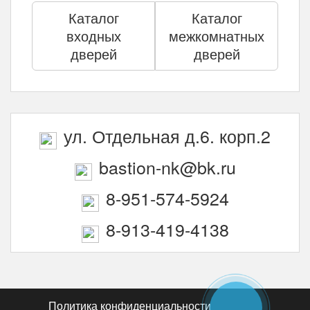
Каталог
Каталог
входных
межкомнатных
дверей
дверей
ул. Отдельная д.6. корп.2
bastion-nk@bk.ru
8-951-574-5924
8-913-419-4138
Политика конфиденциальности