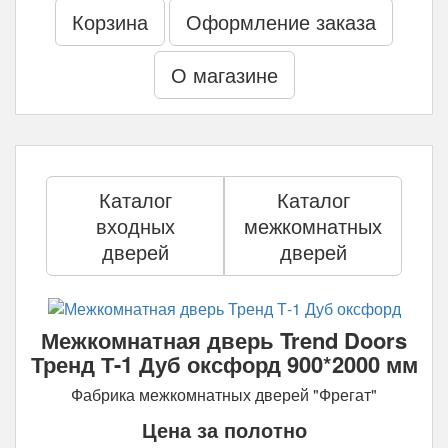
Корзина
Оформление заказа
О магазине
Каталог
Каталог
входных
межкомнатных
дверей
дверей
Межкомнатная дверь Trend Doors
Тренд Т-1 Дуб оксфорд 900*2000 мм
Фабрика межкомнатных дверей "Фрегат"
Цена за полотно