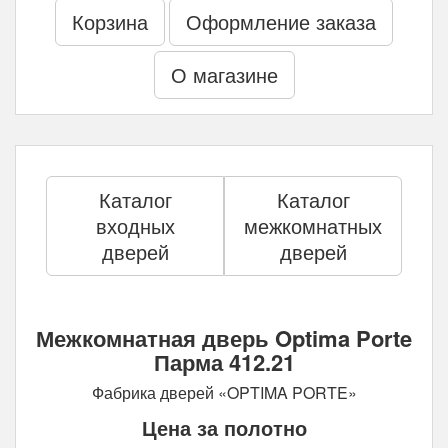
Корзина
Оформление заказа
О магазине
Каталог
Каталог
входных
межкомнатных
дверей
дверей
Межкомнатная дверь Optima Porte
Парма 412.21
Фабрика дверей «OPTIMA PORTE»
Цена за полотно