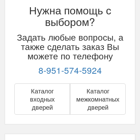
Нужна помощь с
выбором?
Задать любые вопросы, а
также сделать заказ Вы
можете по телефону
8-951-574-5924
Каталог
Каталог
входных
межкомнатных
дверей
дверей