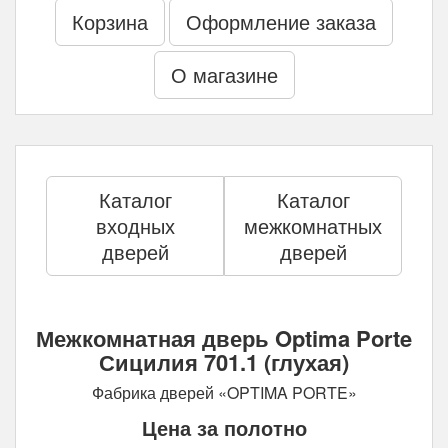
Корзина
Оформление заказа
О магазине
Каталог
Каталог
входных
межкомнатных
дверей
дверей
Межкомнатная дверь Optima Porte
Сицилия 701.1 (глухая)
Фабрика дверей «OPTIMA PORTE»
Цена за полотно