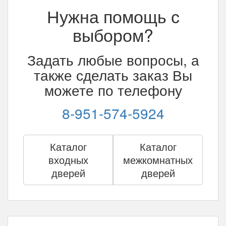
Нужна помощь с
выбором?
Задать любые вопросы, а
также сделать заказ Вы
можете по телефону
8-951-574-5924
Каталог
Каталог
входных
межкомнатных
дверей
дверей