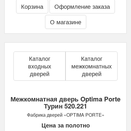
Корзина
Оформление заказа
О магазине
Каталог
Каталог
входных
межкомнатных
дверей
дверей
Межкомнатная дверь Optima Porte
Турин 520.221
Фабрика дверей «OPTIMA PORTE»
Цена за полотно