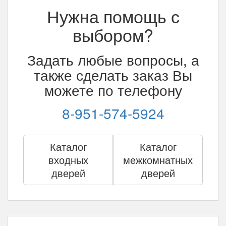
Нужна помощь с
выбором?
Задать любые вопросы, а
также сделать заказ Вы
можете по телефону
8-951-574-5924
Каталог
Каталог
входных
межкомнатных
дверей
дверей