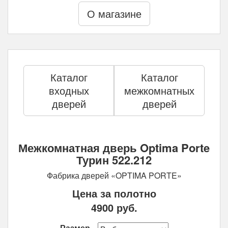
О магазине
Каталог
Каталог
входных
межкомнатных
дверей
дверей
Межкомнатная дверь Optima Porte
Турин 522.212
Фабрика дверей «OPTIMA PORTE»
Цена за полотно
4900
руб.
Размер