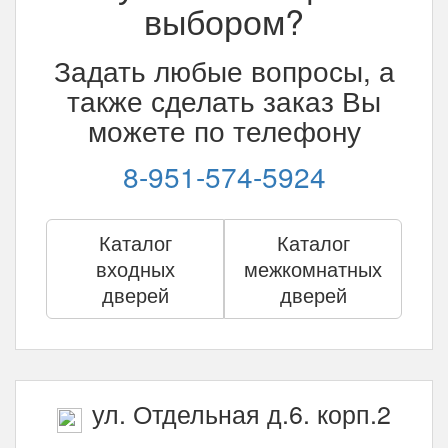
выбором?
Задать любые вопросы, а
также сделать заказ Вы
можете по телефону
8-951-574-5924
Каталог
Каталог
входных
межкомнатных
дверей
дверей
ул. Отдельная д.6. корп.2