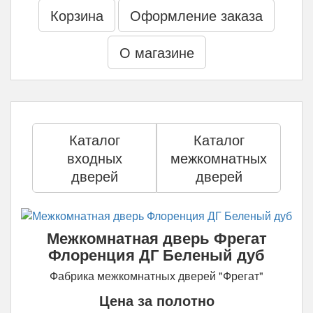
Корзина
Оформление заказа
О магазине
Каталог
Каталог
входных
межкомнатных
дверей
дверей
Межкомнатная дверь Фрегат
Флоренция ДГ Беленый дуб
Фабрика межкомнатных дверей "Фрегат"
Цена за полотно