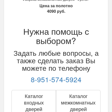
Цена за полотно
4090
руб.
Нужна помощь с
выбором?
Задать любые вопросы, а
также сделать заказ Вы
можете по телефону
8-951-574-5924
Каталог
Каталог
входных
межкомнатных
дверей
дверей