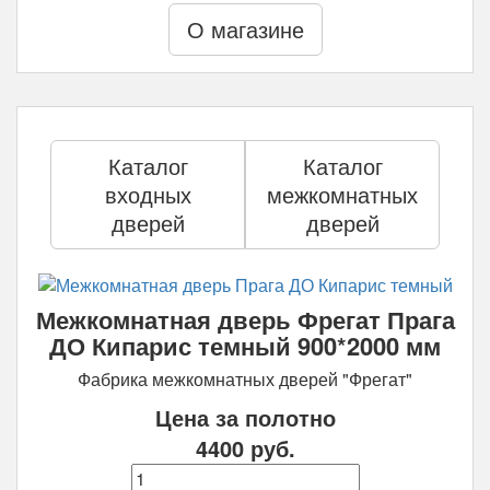
О магазине
Каталог
Каталог
входных
межкомнатных
дверей
дверей
Межкомнатная дверь Фрегат Прага
ДО Кипарис темный 900*2000 мм
Фабрика межкомнатных дверей "Фрегат"
Цена за полотно
4400
руб.
Количество