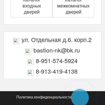
входных
межкомнатных
дверей
дверей
ул. Отдельная д.6. корп.2
bastion-nk@bk.ru
8-951-574-5924
8-913-419-4138
Политика конфиденциальности