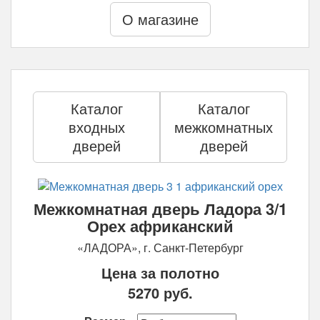
О магазине
Каталог
Каталог
входных
межкомнатных
дверей
дверей
Межкомнатная дверь Ладора 3/1
Орех африканский
«ЛАДОРА», г. Санкт-Петербург
Цена за полотно
5270
руб.