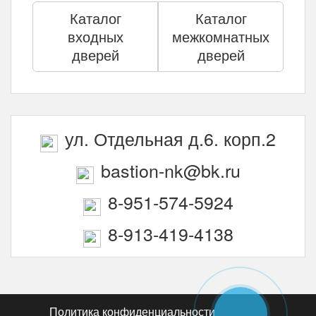
Каталог
Каталог
входных
межкомнатных
дверей
дверей
ул. Отдельная д.6. корп.2
bastion-nk@bk.ru
8-951-574-5924
8-913-419-4138
Политика конфиденциальности