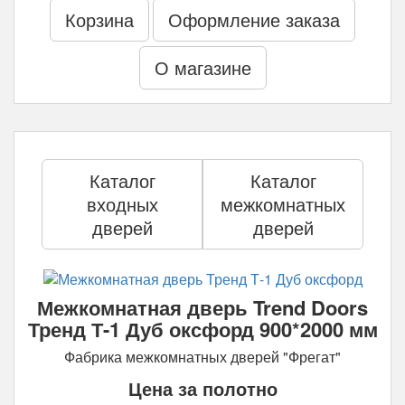
Корзина
Оформление заказа
О магазине
Каталог
Каталог
входных
межкомнатных
дверей
дверей
Межкомнатная дверь Trend Doors
Тренд Т-1 Дуб оксфорд 900*2000 мм
Фабрика межкомнатных дверей "Фрегат"
Цена за полотно