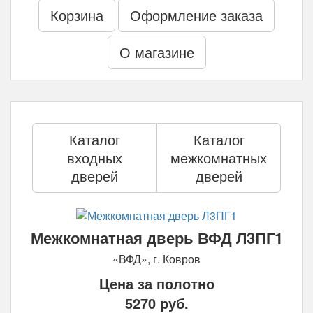
Корзина
Оформление заказа
О магазине
Каталог
Каталог
входных
межкомнатных
дверей
дверей
Межкомнатная дверь ВФД Л3ПГ1
«ВФД», г. Ковров
Цена за полотно
5270
руб.