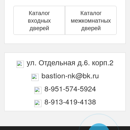
Каталог
Каталог
входных
межкомнатных
дверей
дверей
ул. Отдельная д.6. корп.2
bastion-nk@bk.ru
8-951-574-5924
8-913-419-4138