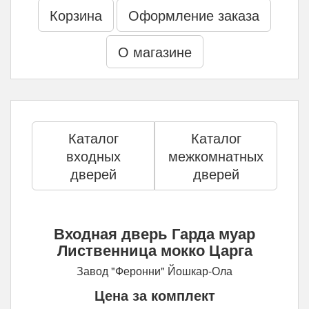
Корзина
Оформление заказа
О магазине
Каталог
Каталог
входных
межкомнатных
дверей
дверей
Входная дверь Гарда муар
Лиственница мокко Царга
Завод "Феронни" Йошкар-Ола
Цена за комплект