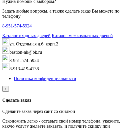
Нужна помощь с выбором?
Задать любые вопросы, а также сделать заказ Вы можете по
телефону
8-951-574-5924
Каталог входных дверей
Каталог межкомнатных дверей
ул. Отдельная д.6. корп.2
bastion-nk@bk.ru
8-951-574-5924
8-913-419-4138
Политика конфиденциальности
x
Сделать заказ
Сделайте заказ через сайт со скидкой
Сэкономить легко - оставьте свой номер телефона, укажите,
какую услугу желаете заказать, и получите скидку при