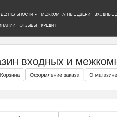
 ДЕЯТЕЛЬНОСТИ
МЕЖКОМНАТНЫЕ ДВЕРИ
ВХОДНЫЕ 
МПАНИИ
ОТЗЫВЫ
КРЕДИТ
азин входных и межком
Корзина
Оформление заказа
О магазин