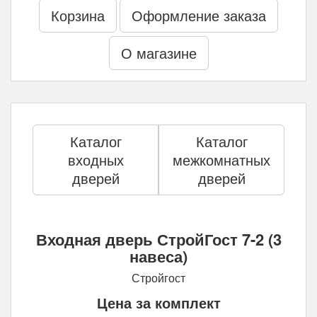
Корзина
Оформление заказа
О магазине
Каталог
Каталог
входных
межкомнатных
дверей
дверей
Входная дверь СтройГост 7-2 (3
навеса)
Стройгост
Цена за комплект