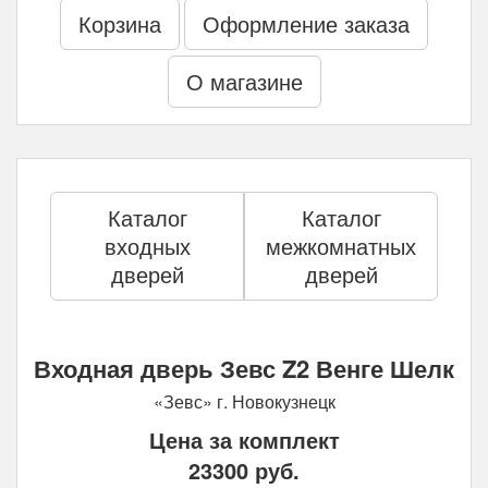
Корзина
Оформление заказа
О магазине
Каталог
Каталог
входных
межкомнатных
дверей
дверей
Входная дверь Зевс Z2 Венге Шелк
«Зевс» г. Новокузнецк
Цена за комплект
23300
руб.