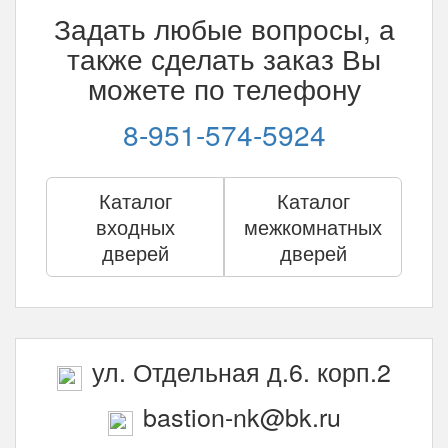
Задать любые вопросы, а
также сделать заказ Вы
можете по телефону
8-951-574-5924
Каталог
Каталог
входных
межкомнатных
дверей
дверей
ул. Отдельная д.6. корп.2
bastion-nk@bk.ru