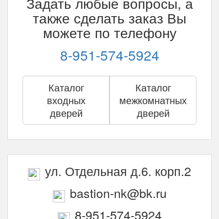
Задать любые вопросы, а
также сделать заказ Вы
можете по телефону
8-951-574-5924
Каталог
Каталог
входных
межкомнатных
дверей
дверей
ул. Отдельная д.6. корп.2
bastion-nk@bk.ru
8-951-574-5924