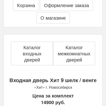
Корзина
Оформление заказа
О магазине
Каталог
Каталог
входных
межкомнатных
дверей
дверей
Входная дверь Хит 9 шелк / венге
«Хит» г. Новосибирск
Цена за комплект
14900
руб.