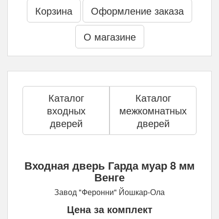
Корзина
Оформление заказа
О магазине
Каталог
Каталог
входных
межкомнатных
дверей
дверей
Входная дверь Гарда муар 8 мм
Венге
Завод "Феронни" Йошкар-Ола
Цена за комплект