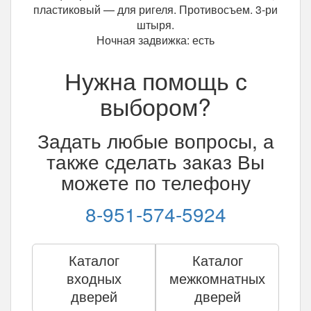
пластиковый — для ригеля. Противосъем. 3-ри
штыря.
Ночная задвижка: есть
Нужна помощь с
выбором?
Задать любые вопросы, а
также сделать заказ Вы
можете по телефону
8-951-574-5924
Каталог
Каталог
входных
межкомнатных
дверей
дверей