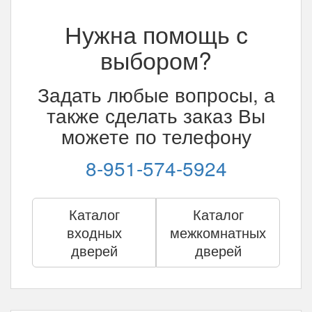
Нужна помощь с
выбором?
Задать любые вопросы, а
также сделать заказ Вы
можете по телефону
8-951-574-5924
Каталог
Каталог
входных
межкомнатных
дверей
дверей