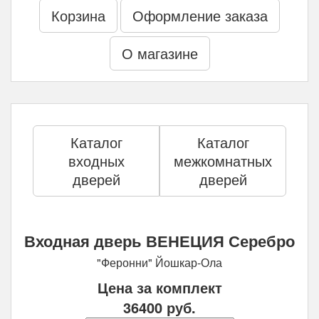
Корзина
Оформление заказа
О магазине
Каталог
Каталог
входных
межкомнатных
дверей
дверей
Входная дверь ВЕНЕЦИЯ Серебро
"Феронни" Йошкар-Ола
Цена за комплект
36400
руб.