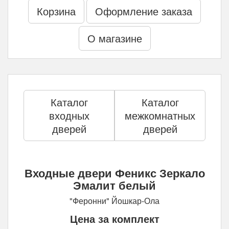
Корзина
Оформление заказа
О магазине
Каталог
Каталог
входных
межкомнатных
дверей
дверей
Входные двери Феникс Зеркало
Эмалит белый
"Феронни" Йошкар-Ола
Цена за комплект