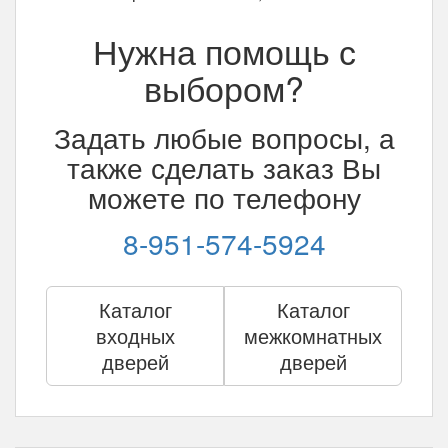
Нужна помощь с
выбором?
Задать любые вопросы, а
также сделать заказ Вы
можете по телефону
8-951-574-5924
Каталог
Каталог
входных
межкомнатных
дверей
дверей