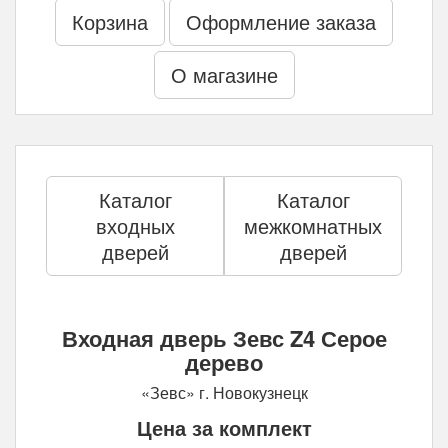
Корзина
Оформление заказа
О магазине
Каталог
Каталог
входных
межкомнатных
дверей
дверей
Входная дверь Зевс Z4 Серое
дерево
«Зевс» г. Новокузнецк
Цена за комплект