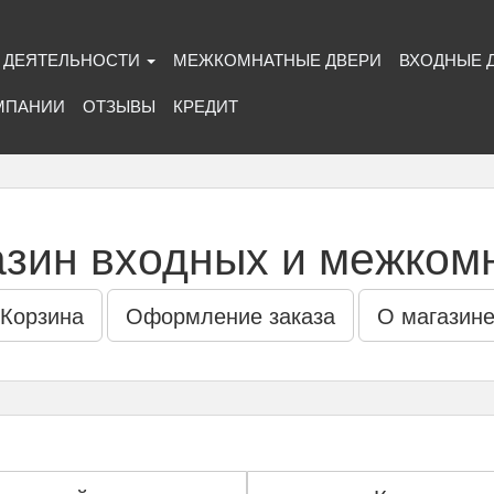
 ДЕЯТЕЛЬНОСТИ
МЕЖКОМНАТНЫЕ ДВЕРИ
ВХОДНЫЕ 
МПАНИИ
ОТЗЫВЫ
КРЕДИТ
азин входных и межком
Корзина
Оформление заказа
О магазин