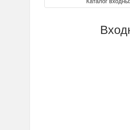
Каталог входны
Вход